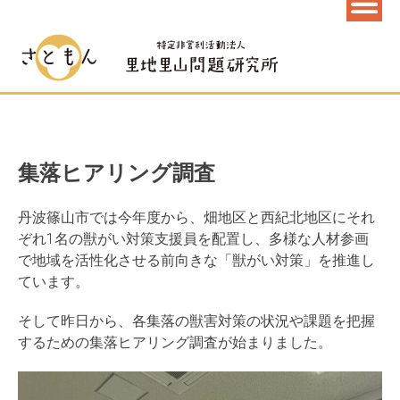
集落ヒアリング調査
丹波篠山市では今年度から、畑地区と西紀北地区にそれ
ぞれ1名の獣がい対策支援員を配置し、多様な人材参画
で地域を活性化させる前向きな「獣がい対策」を推進し
ています。
そして昨日から、各集落の獣害対策の状況や課題を把握
するための集落ヒアリング調査が始まりました。