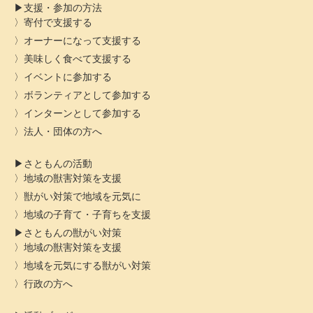
支援・参加の方法
寄付で支援する
オーナーになって支援する
美味しく食べて支援する
イベントに参加する
ボランティアとして参加する
インターンとして参加する
法人・団体の方へ
さともんの活動
地域の獣害対策を支援
獣がい対策で地域を元気に
地域の子育て・子育ちを支援
さともんの獣がい対策
地域の獣害対策を支援
地域を元気にする獣がい対策
行政の方へ