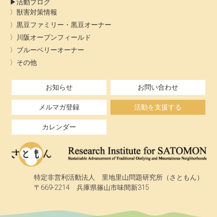
活動ブログ
獣害対策情報
黒豆ファミリー・黒豆オーナー
川阪オープンフィールド
ブルーベリーオーナー
その他
お知らせ
お問い合わせ
メルマガ登録
活動を支援する
カレンダー
特定非営利活動法人 里地里山問題研究所（さともん）
〒669-2214 兵庫県篠山市味間新315