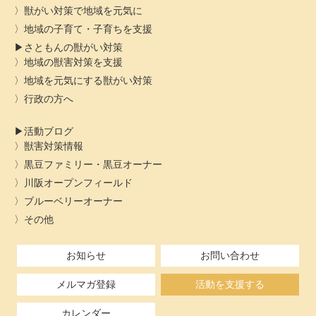
獣がい対策で地域を元気に
地域の子育て・子育ちを支援
さともんの獣がい対策
地域の獣害対策を支援
地域を元気にする獣がい対策
行政の方へ
活動ブログ
獣害対策情報
黒豆ファミリー・黒豆オーナー
川阪オープンフィールド
ブルーベリーオーナー
その他
お知らせ
お問い合わせ
メルマガ登録
活動を支援する
カレンダー