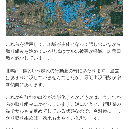
これらを活用して、地域が主体となって話し合いながら
取り組みを進めている地域はサルの被害が軽減・訪問回
数が減少しています。
北嶋はC群という群れの行動圏の端にあたります。過去
はあまり出没していませんでしたが、最近出没回数が増
加傾向にあります。
これから群れの出没が常態化するかどうかは、今これか
らの取り組みにかかっています。逆にいうと、行動圏の
端でサルも見定めてしている状態なので、今対策にしっ
かり取り組めば、効果も出やすいと思います。