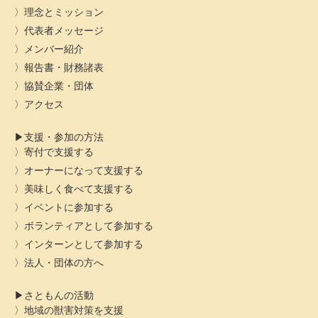
理念とミッション
代表者メッセージ
メンバー紹介
報告書・財務諸表
協賛企業・団体
アクセス
支援・参加の方法
寄付で支援する
オーナーになって支援する
美味しく食べて支援する
イベントに参加する
ボランティアとして参加する
インターンとして参加する
法人・団体の方へ
さともんの活動
地域の獣害対策を支援