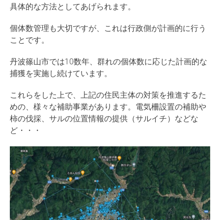
具体的な方法としてあげられます。
個体数管理も大切ですが、これは行政側が計画的に行う
ことです。
丹波篠山市では10数年、群れの個体数に応じた計画的な
捕獲を実施し続けています。
これらをした上で、上記の住民主体の対策を推進するた
めの、様々な補助事業があります。電気柵設置の補助や
柿の伐採、サルの位置情報の提供（サルイチ）などな
ど・・・