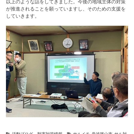
以上のような話をしてきました。今後の地域主体の対策
が推進されることを願っていますし、そのための支援を
していきます。