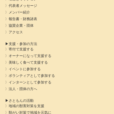
代表者メッセージ
メンバー紹介
報告書・財務諸表
協賛企業・団体
アクセス
支援・参加の方法
寄付で支援する
オーナーになって支援する
美味しく食べて支援する
イベントに参加する
ボランティアとして参加する
インターンとして参加する
法人・団体の方へ
さともんの活動
地域の獣害対策を支援
獣がい対策で地域を元気に