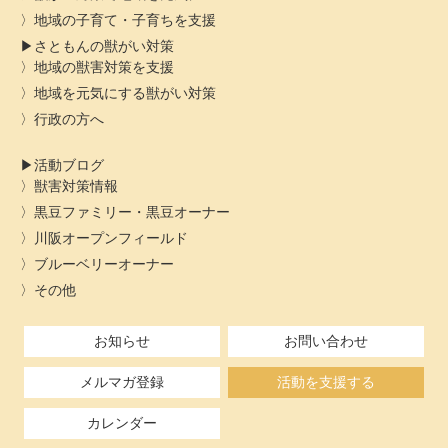
地域の子育て・子育ちを支援
さともんの獣がい対策
地域の獣害対策を支援
地域を元気にする獣がい対策
行政の方へ
活動ブログ
獣害対策情報
黒豆ファミリー・黒豆オーナー
川阪オープンフィールド
ブルーベリーオーナー
その他
お知らせ
お問い合わせ
メルマガ登録
活動を支援する
カレンダー