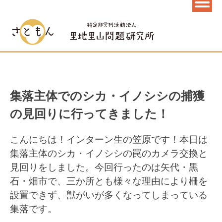
集落主体でのシカ・イノシシの捕獲
の見回りに行ってきました！
こんにちは！インターン生の笠原です！本日は
集落主体のシカ・イノシシの罠のカメラ交換と
見回りをしました。今回行ったのは矢代・黒
石・畑市で、三か所とも様々な理由により柵を
設置できず、獣がいが多くなってしまっている
集落です。