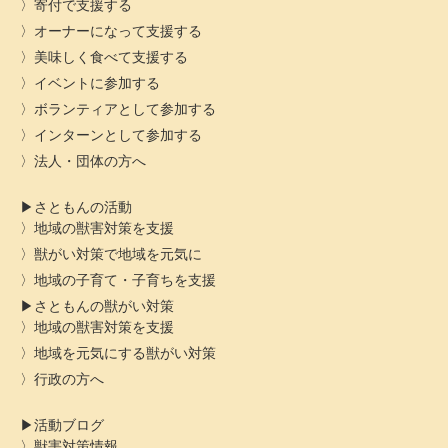
寄付で支援する
オーナーになって支援する
美味しく食べて支援する
イベントに参加する
ボランティアとして参加する
インターンとして参加する
法人・団体の方へ
さともんの活動
地域の獣害対策を支援
獣がい対策で地域を元気に
地域の子育て・子育ちを支援
さともんの獣がい対策
地域の獣害対策を支援
地域を元気にする獣がい対策
行政の方へ
活動ブログ
獣害対策情報