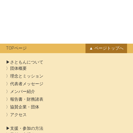
TOPページ
ページトップへ
さともんについて
団体概要
理念とミッション
代表者メッセージ
メンバー紹介
報告書・財務諸表
協賛企業・団体
アクセス
支援・参加の方法