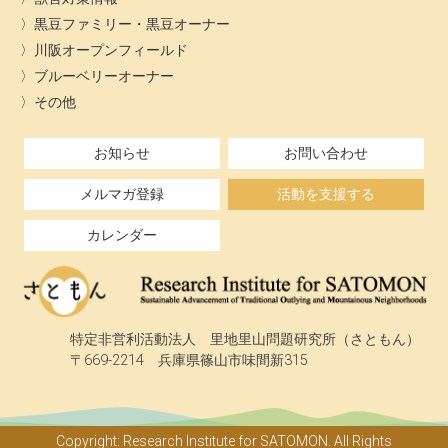
黒豆ファミリー・黒豆オーナー
川阪オープンフィールド
ブルーベリーオーナー
その他
お知らせ
お問い合わせ
メルマガ登録
活動を支援する
カレンダー
特定非営利活動法人 里地里山問題研究所（さともん）
〒669-2214 兵庫県篠山市味間新315
Copyright: Research Institute for SATOMON. All Rights