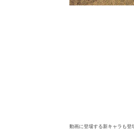
動画に登場する新キャラも登