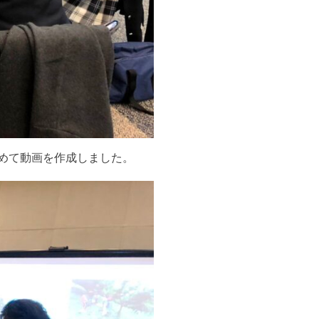
めて動画を作成しました。