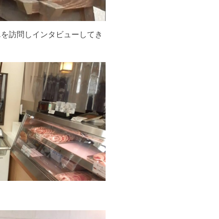
んを訪問しインタビューしてき