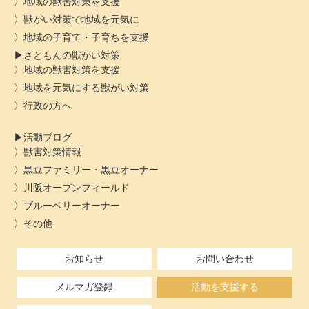
地域の獣害対策を支援
獣がい対策で地域を元気に
地域の子育て・子育ちを支援
さともんの獣がい対策
地域の獣害対策を支援
地域を元気にする獣がい対策
行政の方へ
活動ブログ
獣害対策情報
黒豆ファミリー・黒豆オーナー
川阪オープンフィールド
ブルーベリーオーナー
その他
お知らせ
お問い合わせ
メルマガ登録
活動を支援する