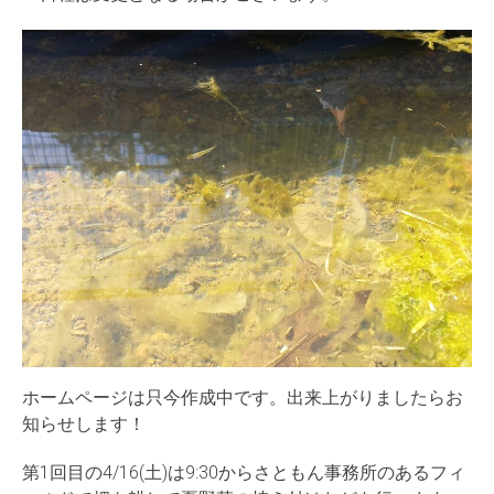
ホームページは只今作成中です。出来上がりましたらお
知らせします！
第1回目の4/16(土)は9:30からさともん事務所のあるフィ