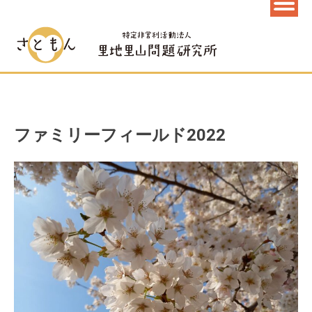
ファミリーフィールド2022