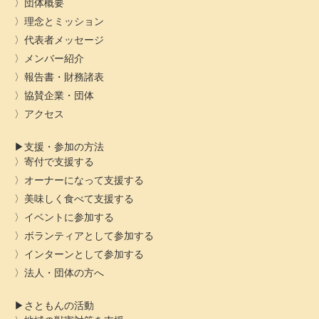
団体概要
理念とミッション
代表者メッセージ
メンバー紹介
報告書・財務諸表
協賛企業・団体
アクセス
支援・参加の方法
寄付で支援する
オーナーになって支援する
美味しく食べて支援する
イベントに参加する
ボランティアとして参加する
インターンとして参加する
法人・団体の方へ
さともんの活動