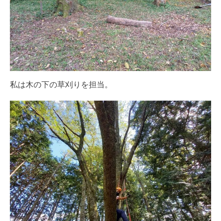
私は木の下の草刈りを担当。