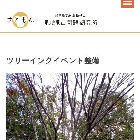
ツリーイングイベント整備