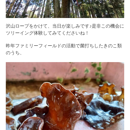
沢山ロープをかけて、当日が楽しみです♪是非この機会に
ツリーイング体験してみてくださいね！
昨年ファミリーフィールドの活動で菌打ちしたきのこ類
のうち、