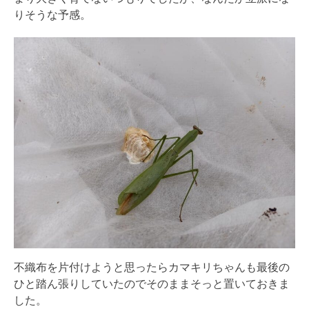
りそうな予感。
不織布を片付けようと思ったらカマキリちゃんも最後の
ひと踏ん張りしていたのでそのままそっと置いておきま
した。