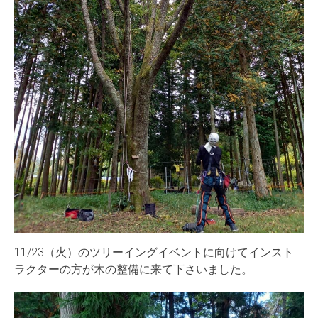
11/23（火）のツリーイングイベントに向けてインスト
ラクターの方が木の整備に来て下さいました。