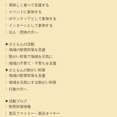
美味しく食べて支援する
イベントに参加する
ボランティアとして参加する
インターンとして参加する
法人・団体の方へ
さともんの活動
地域の獣害対策を支援
獣がい対策で地域を元気に
地域の子育て・子育ちを支援
さともんの獣がい対策
地域の獣害対策を支援
地域を元気にする獣がい対策
行政の方へ
活動ブログ
獣害対策情報
黒豆ファミリー・黒豆オーナー