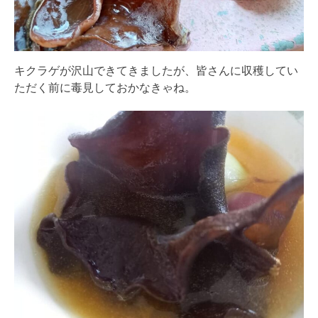
キクラゲが沢山できてきましたが、皆さんに収穫してい
ただく前に毒見しておかなきゃね。