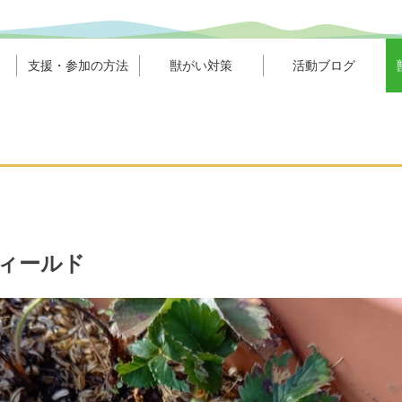
支援・参加の方法
獣がい対策
活動ブログ
ィールド