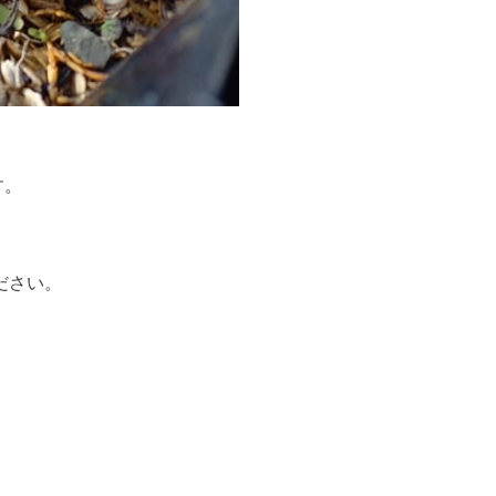
す。
ださい。