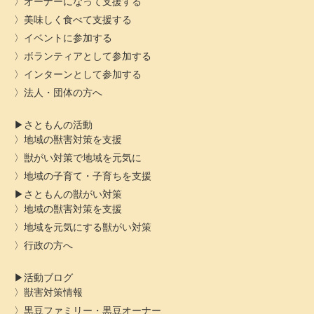
オーナーになって支援する
美味しく食べて支援する
イベントに参加する
ボランティアとして参加する
インターンとして参加する
法人・団体の方へ
さともんの活動
地域の獣害対策を支援
獣がい対策で地域を元気に
地域の子育て・子育ちを支援
さともんの獣がい対策
地域の獣害対策を支援
地域を元気にする獣がい対策
行政の方へ
活動ブログ
獣害対策情報
黒豆ファミリー・黒豆オーナー