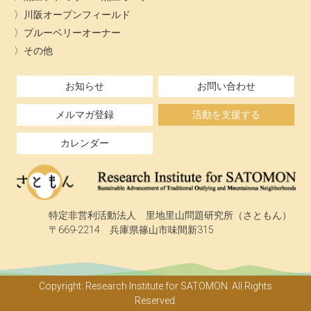
川阪オープンフィールド
ブルーベリーオーナー
その他
お知らせ
お問い合わせ
メルマガ登録
活動を支援する
カレンダー
特定非営利活動法人 里地里山問題研究所（さともん）
〒669-2214 兵庫県篠山市味間新315
Copyright: Research Institute for SATOMON. All Rights
Reserved.