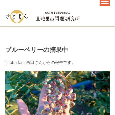
ブルーベリーの摘果中
futaba farm西田さんからの報告です。