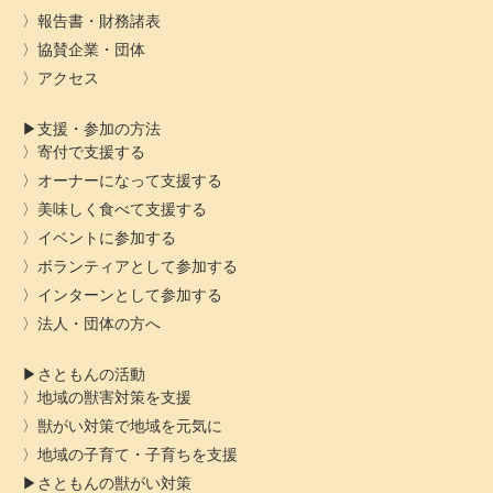
報告書・財務諸表
協賛企業・団体
アクセス
支援・参加の方法
寄付で支援する
オーナーになって支援する
美味しく食べて支援する
イベントに参加する
ボランティアとして参加する
インターンとして参加する
法人・団体の方へ
さともんの活動
地域の獣害対策を支援
獣がい対策で地域を元気に
地域の子育て・子育ちを支援
さともんの獣がい対策