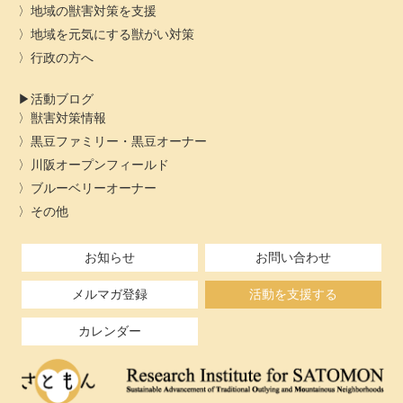
地域の獣害対策を支援
地域を元気にする獣がい対策
行政の方へ
活動ブログ
獣害対策情報
黒豆ファミリー・黒豆オーナー
川阪オープンフィールド
ブルーベリーオーナー
その他
お知らせ
お問い合わせ
メルマガ登録
活動を支援する
カレンダー