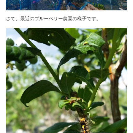
さて、最近のブルーベリー農園の様子です。