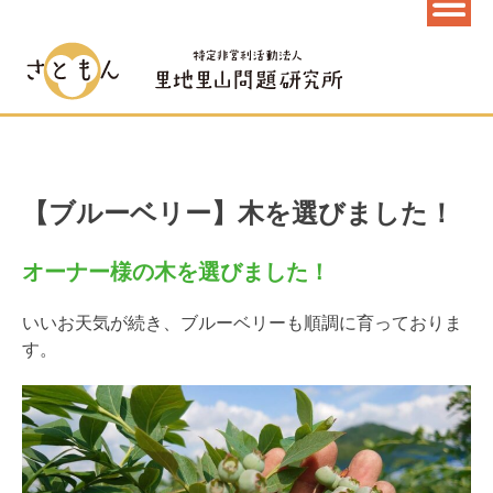
【ブルーベリー】木を選びました！
オーナー様の木を選びました！
いいお天気が続き、ブルーベリーも順調に育っておりま
す。