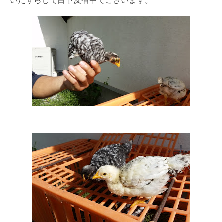
いたずらして目下反省中でございます。