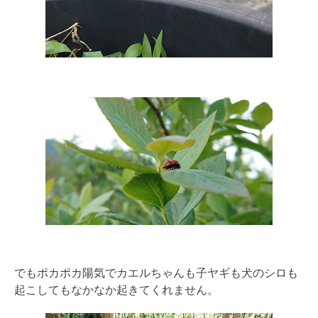
でもポカポカ陽気でカエルちゃんも子ヤギも犬のシロも
起こしてもなかなか起きてくれません。