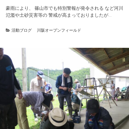
豪雨により、 篠山市でも特別警報が発令される など河川
氾濫や土砂災害等の 警戒が高まっておりましたが...
活動ブログ
川阪オープンフィールド