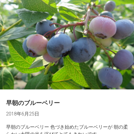
早朝のブルーベリー
2018年6月25日
早朝のブルーベリー 色づき始めたブルーベリーが 朝の柔