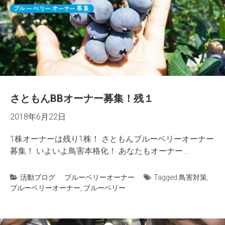
さともんBBオーナー募集！残１
2018年6月22日
1株オーナーは残り1株！ さともんブルーベリーオーナー
募集！ いよいよ鳥害本格化！ あなたもオーナー...
活動ブログ
ブルーベリーオーナー
Tagged
鳥害対策
,
ブルーベリーオーナー
,
ブルーベリー