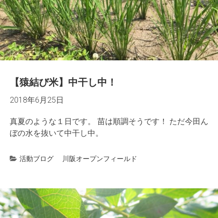
【猿結び米】中干し中！
2018年6月25日
真夏のような１日です。 苗は順調そうです！ ただ今田ん
ぼの水を抜いて中干し中。
活動ブログ
川阪オープンフィールド