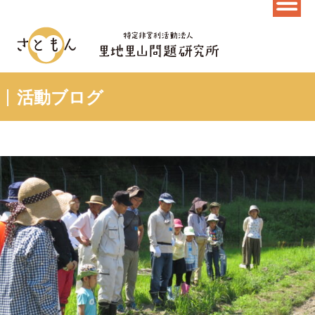
活動ブログ