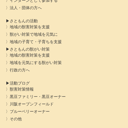
インターンとして参加する
法人・団体の方へ
さともんの活動
地域の獣害対策を支援
獣がい対策で地域を元気に
地域の子育て・子育ちを支援
さともんの獣がい対策
地域の獣害対策を支援
地域を元気にする獣がい対策
行政の方へ
活動ブログ
獣害対策情報
黒豆ファミリー・黒豆オーナー
川阪オープンフィールド
ブルーベリーオーナー
その他