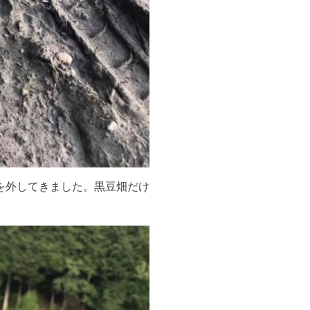
を外してきました。黒豆畑だけ