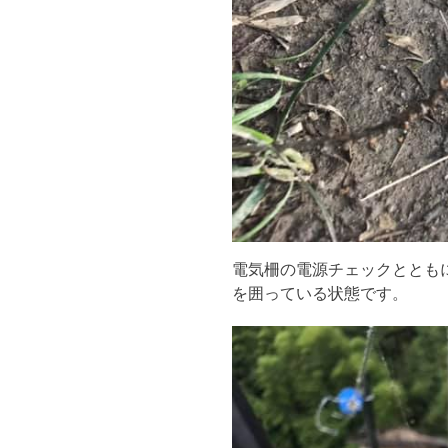
電気柵の電源チェックととも
を囲っている状態です。