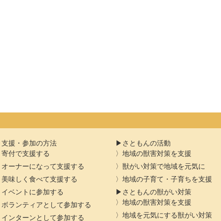
支援・参加の方法
さともんの活動
寄付で支援する
地域の獣害対策を支援
オーナーになって支援する
獣がい対策で地域を元気に
美味しく食べて支援する
地域の子育て・子育ちを支援
イベントに参加する
さともんの獣がい対策
地域の獣害対策を支援
ボランティアとして参加する
地域を元気にする獣がい対策
インターンとして参加する