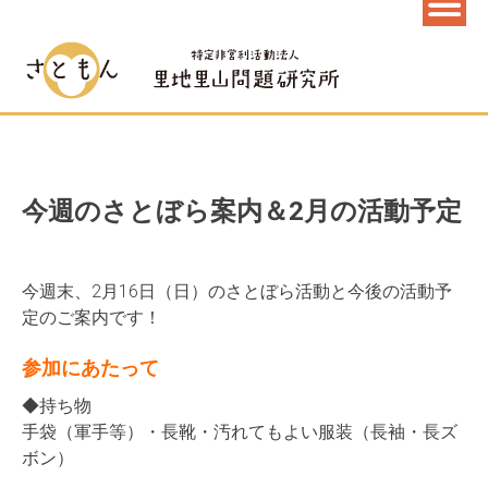
今週のさとぼら案内＆2月の活動予定
今週末、2月16日（日）のさとぼら活動と今後の活動予
定のご案内です！
参加にあたって
◆持ち物
手袋（軍手等）・長靴・汚れてもよい服装（長袖・長ズ
ボン）