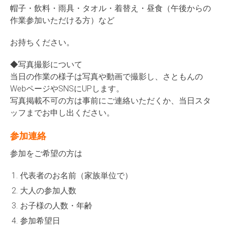
帽子・飲料・雨具・タオル・着替え・昼食（午後からの
作業参加いただける方）など
お持ちください。
◆写真撮影について
当日の作業の様子は写真や動画で撮影し、さともんの
WebページやSNSにUPします。
写真掲載不可の方は事前にご連絡いただくか、当日スタ
ッフまでお申し出ください。
参加連絡
参加をご希望の方は
代表者のお名前（家族単位で）
大人の参加人数
お子様の人数・年齢
参加希望日