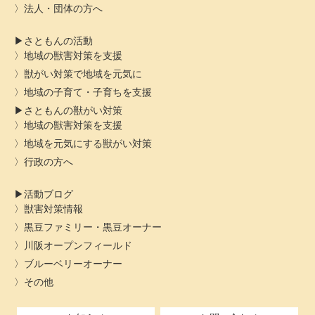
法人・団体の方へ
さともんの活動
地域の獣害対策を支援
獣がい対策で地域を元気に
地域の子育て・子育ちを支援
さともんの獣がい対策
地域の獣害対策を支援
地域を元気にする獣がい対策
行政の方へ
活動ブログ
獣害対策情報
黒豆ファミリー・黒豆オーナー
川阪オープンフィールド
ブルーベリーオーナー
その他