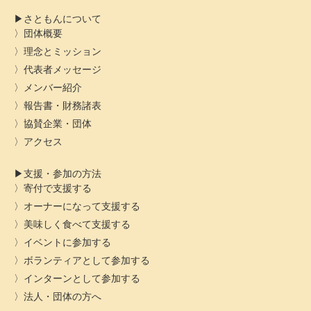
さともんについて
団体概要
理念とミッション
代表者メッセージ
メンバー紹介
報告書・財務諸表
協賛企業・団体
アクセス
支援・参加の方法
寄付で支援する
オーナーになって支援する
美味しく食べて支援する
イベントに参加する
ボランティアとして参加する
インターンとして参加する
法人・団体の方へ