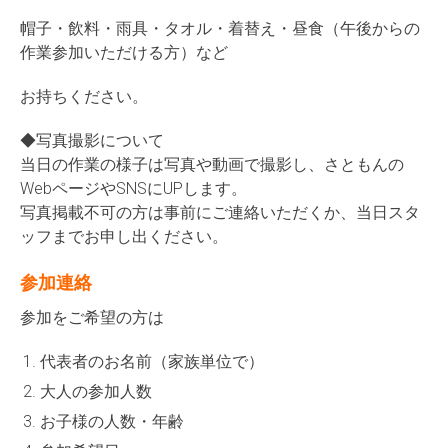
帽子・飲料・雨具・タオル・着替え・昼食（午後からの
作業参加いただける方）など
お持ちください。
◆写真撮影について
当日の作業の様子は写真や動画で撮影し、さともんの
WebページやSNSにUPします。
写真掲載不可の方は事前にご連絡いただくか、当日スタ
ッフまでお申し出ください。
参加連絡
参加をご希望の方は
代表者のお名前（家族単位で）
大人の参加人数
お子様の人数・年齢