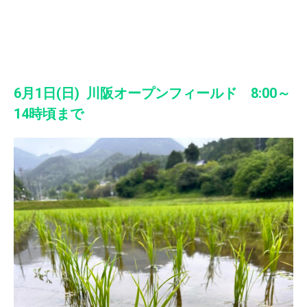
6月1日(日) 川阪オープンフィールド 8:00～
14時頃まで