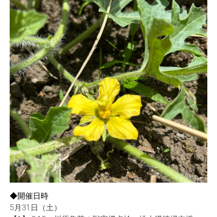
◆開催日時
5月31日（土）