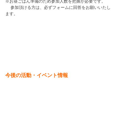
※お昼ごはん準備のため参加人数を把握が必要です。
参加頂ける方は、必ずフォームに回答をお願いいたし
ます。
今後の活動・イベント情報