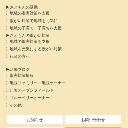
さともんの活動
地域の獣害対策を支援
獣がい対策で地域を元気に
地域の子育て・子育ちを支援
さともんの獣がい対策
地域の獣害対策を支援
地域を元気にする獣がい対策
行政の方へ
活動ブログ
獣害対策情報
黒豆ファミリー・黒豆オーナー
川阪オープンフィールド
ブルーベリーオーナー
その他
お知らせ
お問い合わせ