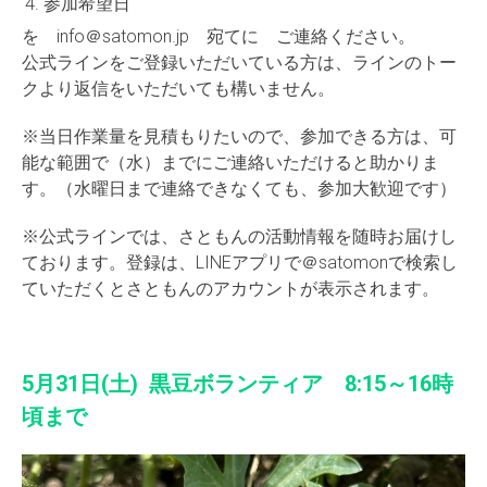
参加希望日
を info＠satomon.jp 宛てに ご連絡ください。
公式ラインをご登録いただいている方は、ラインのトー
クより返信をいただいても構いません。
※当日作業量を見積もりたいので、参加できる方は、可
能な範囲で（水）までにご連絡いただけると助かりま
す。（水曜日まで連絡できなくても、参加大歓迎です）
※公式ラインでは、さともんの活動情報を随時お届けし
ております。登録は、LINEアプリで＠satomonで検索し
ていただくとさともんのアカウントが表示されます。
5月31日(土) 黒豆ボランティア 8:15～16時
頃まで