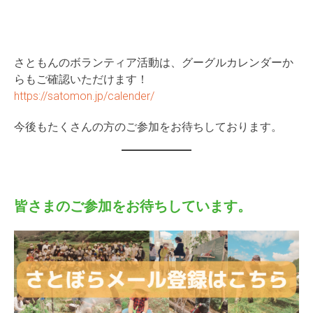
さともんのボランティア活動は、グーグルカレンダーか
らもご確認いただけます！
https://satomon.jp/calender/
今後もたくさんの方のご参加をお待ちしております。
皆さまのご参加をお待ちしています。