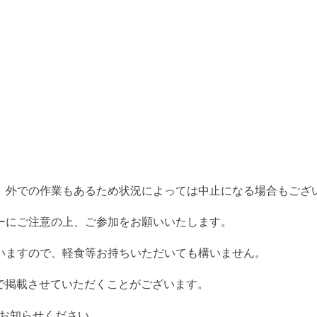
、外での作業もあるため状況によっては中止になる場合もござ
ーにご注意の上、ご参加をお願いいたします。
いますので、軽食等お持ちいただいても構いません。
Sで掲載させていただくことがございます。
てお知らせください。