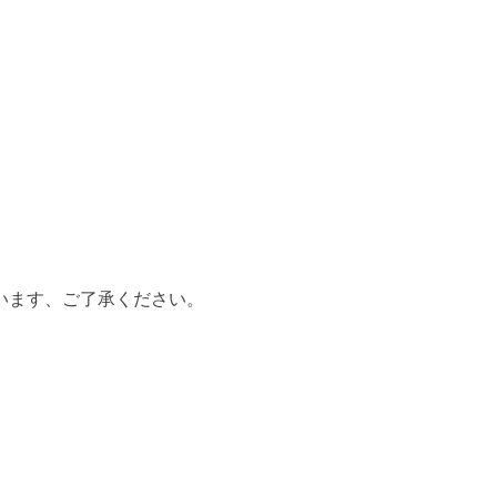
います、ご了承ください。