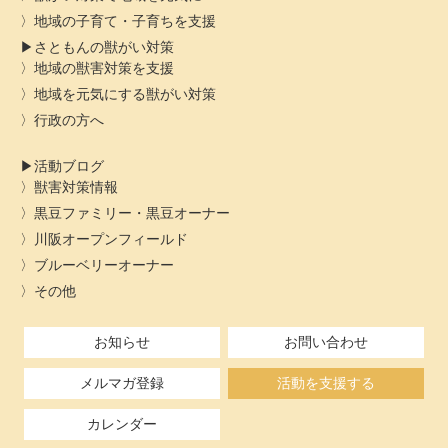
地域の子育て・子育ちを支援
さともんの獣がい対策
地域の獣害対策を支援
地域を元気にする獣がい対策
行政の方へ
活動ブログ
獣害対策情報
黒豆ファミリー・黒豆オーナー
川阪オープンフィールド
ブルーベリーオーナー
その他
お知らせ
お問い合わせ
メルマガ登録
活動を支援する
カレンダー