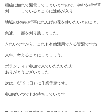
柵線に触れて漏電してしまいますので、やむを得ず草
刈・・・しているところに連絡が入り
地域のお寺の行事にれんげの花を使いたいとのこと。
急遽、一部を刈り残しました。
きれいですから、これも有効活用できる資源ですね！
来年、考えることにしましょう。
ボランティア参加で来ていただいた方
ありがとうございました！
次は、6/19（日）に作業予定です。
参加者いつでもお待ちしています！