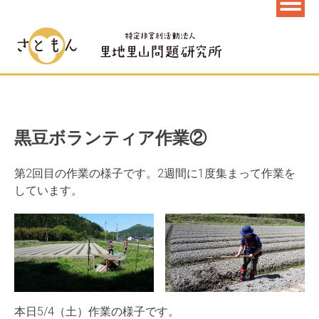
黒豆ボランティア作業②
第2回目の作業の様子です。2週間に1度集まって作業を
しています。
本日5/4（土）作業の様子です。