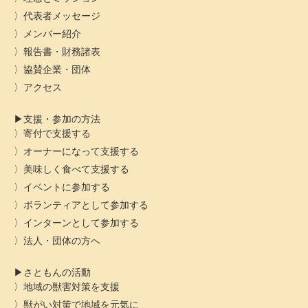
代表者メッセージ
メンバー紹介
報告書・財務諸表
協賛企業・団体
アクセス
支援・参加の方法
寄付で支援する
オーナーになって支援する
美味しく食べて支援する
イベントに参加する
ボランティアとして参加する
インターンとして参加する
法人・団体の方へ
さともんの活動
地域の獣害対策を支援
獣がい対策で地域を元気に