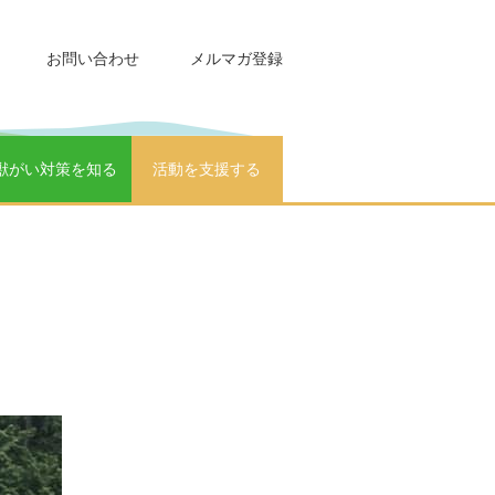
お問い合わせ
メルマガ登録
獣がい対策を知る
活動を支援する