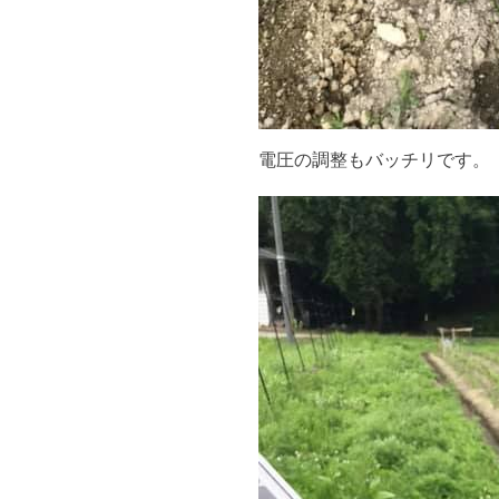
電圧の調整もバッチリです。