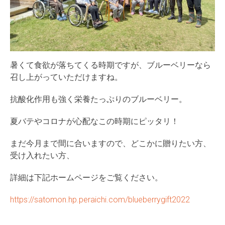
暑くて食欲が落ちてくる時期ですが、ブルーベリーなら
召し上がっていただけますね。
抗酸化作用も強く栄養たっぷりのブルーベリー。
夏バテやコロナが心配なこの時期にピッタリ！
まだ今月まで間に合いますので、どこかに贈りたい方、
受け入れたい方、
詳細は下記ホームページをご覧ください。
https://satomon.hp.peraichi.com/blueberrygift2022