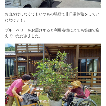
お出かけしなくてもいつもの場所で非日常体験をしてい
ただけます。
ブルーベリーをお届けすると利用者様にとても笑顔で迎
えていただきました。