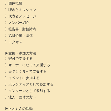
団体概要
理念とミッション
代表者メッセージ
メンバー紹介
報告書・財務諸表
協賛企業・団体
アクセス
支援・参加の方法
寄付で支援する
オーナーになって支援する
美味しく食べて支援する
イベントに参加する
ボランティアとして参加する
インターンとして参加する
法人・団体の方へ
さともんの活動