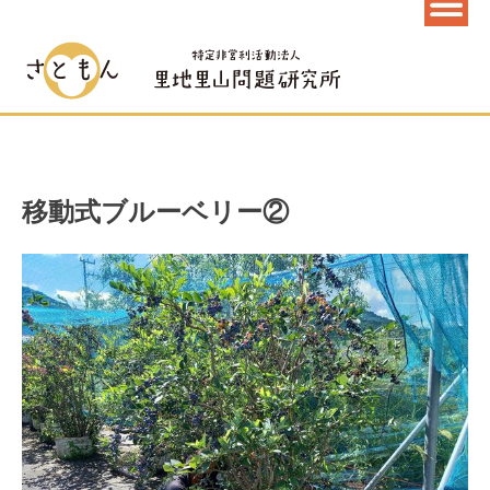
移動式ブルーベリー②