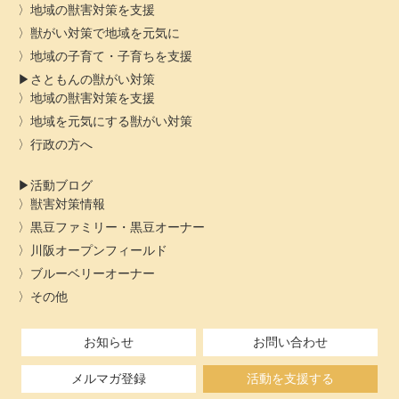
地域の獣害対策を支援
獣がい対策で地域を元気に
地域の子育て・子育ちを支援
さともんの獣がい対策
地域の獣害対策を支援
地域を元気にする獣がい対策
行政の方へ
活動ブログ
獣害対策情報
黒豆ファミリー・黒豆オーナー
川阪オープンフィールド
ブルーベリーオーナー
その他
お知らせ
お問い合わせ
メルマガ登録
活動を支援する