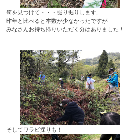
筍を見つけて・・・掘り掘りします。
昨年と比べると本数が少なかったですが
みなさんお持ち帰りいただく分はありました！
そしてワラビ採りも！