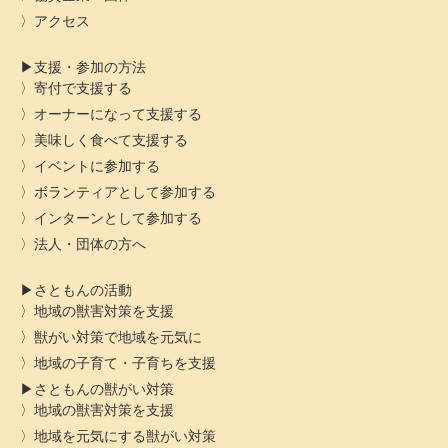
アクセス
支援・参加の方法
寄付で支援する
オーナーになって支援する
美味しく食べて支援する
イベントに参加する
ボランティアとして参加する
インターンとして参加する
法人・団体の方へ
さともんの活動
地域の獣害対策を支援
獣がい対策で地域を元気に
地域の子育て・子育ちを支援
さともんの獣がい対策
地域の獣害対策を支援
地域を元気にする獣がい対策