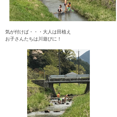
気が付けば・・・大人は田植え
お子さんたちは川遊びに！