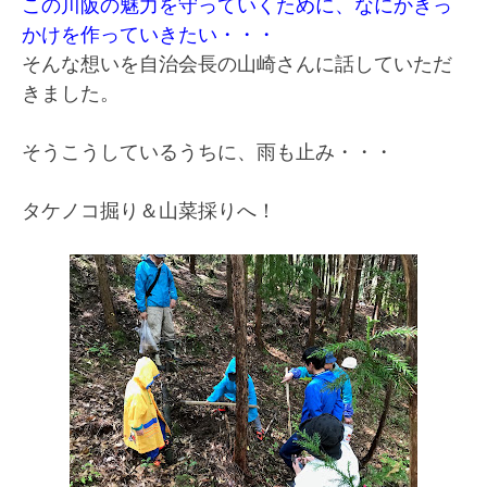
この川阪の魅力を守っていくために、なにかきっ
かけを作っていきたい・・・
そんな想いを自治会長の山崎さんに話していただ
きました。
そうこうしているうちに、雨も止み・・・
タケノコ掘り＆山菜採りへ！