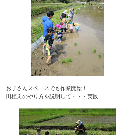
お子さんスペースでも作業開始！
田植えのやり方を説明して・・・実践