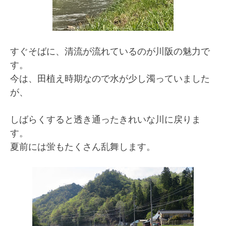
すぐそばに、清流が流れているのが川阪の魅力で
す。
今は、田植え時期なので水が少し濁っていました
が、
しばらくすると透き通ったきれいな川に戻りま
す。
夏前には蛍もたくさん乱舞します。