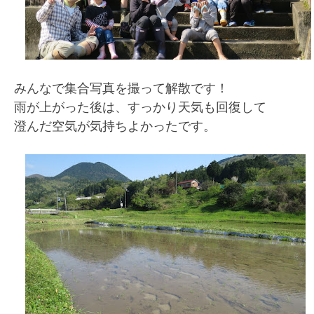
みんなで集合写真を撮って解散です！
雨が上がった後は、すっかり天気も回復して
澄んだ空気が気持ちよかったです。