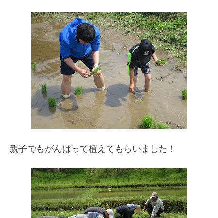
親子でもがんばって植えてもらいました！