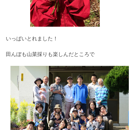
いっぱいとれました！
田んぼも山菜採りも楽しんだところで