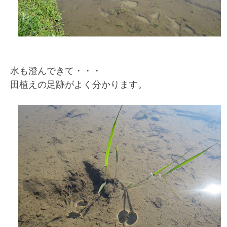
水も澄んできて・・・
田植えの足跡がよく分かります。