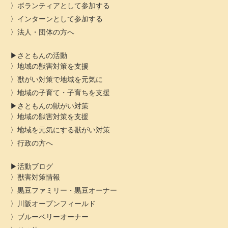
ボランティアとして参加する
インターンとして参加する
法人・団体の方へ
さともんの活動
地域の獣害対策を支援
獣がい対策で地域を元気に
地域の子育て・子育ちを支援
さともんの獣がい対策
地域の獣害対策を支援
地域を元気にする獣がい対策
行政の方へ
活動ブログ
獣害対策情報
黒豆ファミリー・黒豆オーナー
川阪オープンフィールド
ブルーベリーオーナー