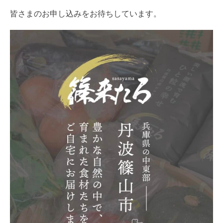
皆さまのお申し込みをお待ちしています。