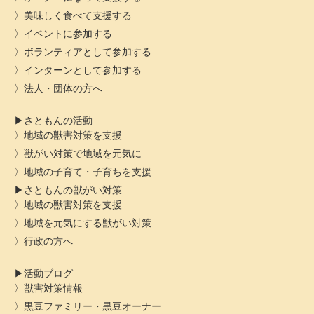
美味しく食べて支援する
イベントに参加する
ボランティアとして参加する
インターンとして参加する
法人・団体の方へ
さともんの活動
地域の獣害対策を支援
獣がい対策で地域を元気に
地域の子育て・子育ちを支援
さともんの獣がい対策
地域の獣害対策を支援
地域を元気にする獣がい対策
行政の方へ
活動ブログ
獣害対策情報
黒豆ファミリー・黒豆オーナー