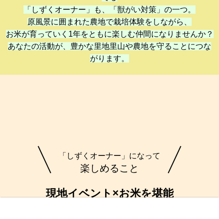
「しずくオーナー」も、「獣がい対策」の一つ。
原風景に囲まれた農地で栽培体験をしながら、
お米が育っていく1年をともに楽しむ仲間になりませんか？
あなたの活動が、豊かな里地里山や農地を守ることにつな
がります。
「しずくオーナー」になって
楽しめること
現地イベント×お米
を堪能