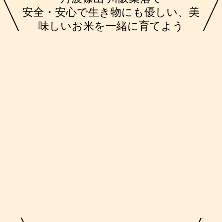
安全・安心で生き物にも優しい、美
味しいお米を一緒に育てよう