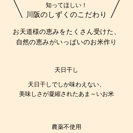
知ってほしい！
川阪のしずくのこだわり
お天道様の恵みをたくさん受けた、
自然の恵みがいっぱいのお米作り
天日干し
天日干しでしか味わえない、
美味しさが凝縮されたあま～いお米
農薬不使用