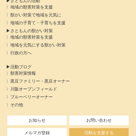
さともんの活動
地域の獣害対策を支援
獣がい対策で地域を元気に
地域の子育て・子育ちを支援
さともんの獣がい対策
地域の獣害対策を支援
地域を元気にする獣がい対策
行政の方へ
活動ブログ
獣害対策情報
黒豆ファミリー・黒豆オーナー
川阪オープンフィールド
ブルーベリーオーナー
その他
お知らせ
お問い合わせ
メルマガ登録
活動を支援する