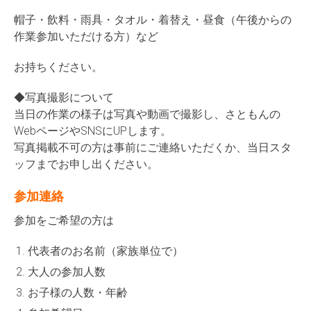
帽子・飲料・雨具・タオル・着替え・昼食（午後からの
作業参加いただける方）など
お持ちください。
◆写真撮影について
当日の作業の様子は写真や動画で撮影し、さともんの
WebページやSNSにUPします。
写真掲載不可の方は事前にご連絡いただくか、当日スタ
ッフまでお申し出ください。
参加連絡
参加をご希望の方は
代表者のお名前（家族単位で）
大人の参加人数
お子様の人数・年齢