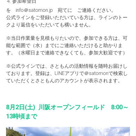
参加希望日
を info＠satomon.jp 宛てに ご連絡ください。
公式ラインをご登録いただいている方は、ラインのトー
クより返信をいただいても構いません。
※当日作業量を見積もりたいので、参加できる方は、可
能な範囲で（水）までにご連絡いただけると助かりま
す。（水曜日まで連絡できなくても、参加大歓迎です）
※公式ラインでは、さともんの活動情報を随時お届けし
ております。登録は、LINEアプリで＠satomonで検索し
ていただくとさともんのアカウントが表示されます。
8月2日(土) 川阪オープンフィールド 8:00～
13時頃まで