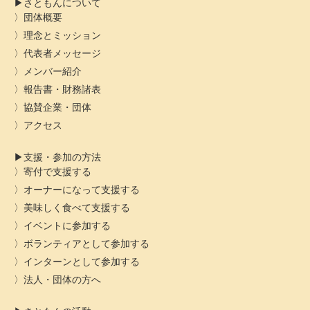
さともんについて
団体概要
理念とミッション
代表者メッセージ
メンバー紹介
報告書・財務諸表
協賛企業・団体
アクセス
支援・参加の方法
寄付で支援する
オーナーになって支援する
美味しく食べて支援する
イベントに参加する
ボランティアとして参加する
インターンとして参加する
法人・団体の方へ