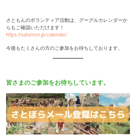
さともんのボランティア活動は、グーグルカレンダーか
らもご確認いただけます！
https://satomon.jp/calender/
今後もたくさんの方のご参加をお待ちしております。
皆さまのご参加をお待ちしています。