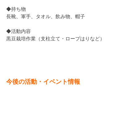
◆持ち物
長靴、軍手、タオル、飲み物、帽子
◆活動内容
黒豆栽培作業（支柱立て・ロープはりなど）
今後の活動・イベント情報