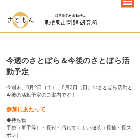
今週のさとぼら＆今後のさとぼら活
動予定
今週末、8月2日（土）、8月3日（日）のさとぼら活動と
今後の活動予定のご案内です！
参加にあたって
◆持ち物
手袋（軍手等）・長靴・汚れてもよい服装（長袖・長ズ
ボン）