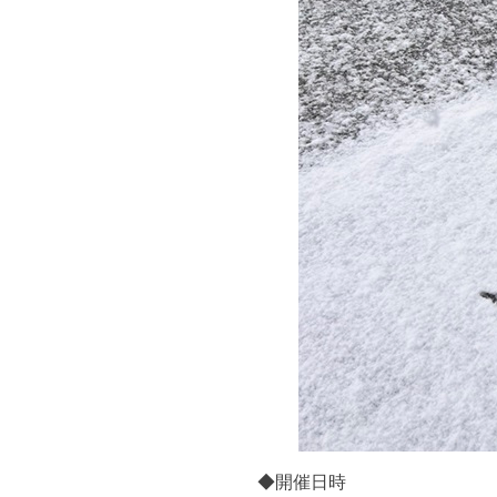
◆開催日時