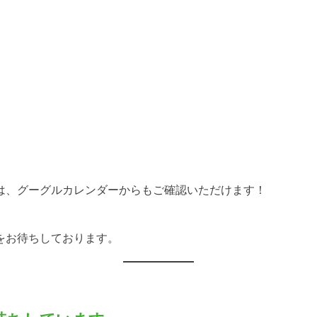
は、グーグルカレンダーからもご確認いただけます！
をお待ちしております。