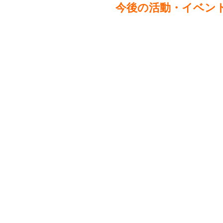
今後の活動・イベン