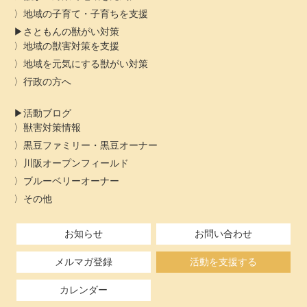
地域の子育て・子育ちを支援
さともんの獣がい対策
地域の獣害対策を支援
地域を元気にする獣がい対策
行政の方へ
活動ブログ
獣害対策情報
黒豆ファミリー・黒豆オーナー
川阪オープンフィールド
ブルーベリーオーナー
その他
お知らせ
お問い合わせ
メルマガ登録
活動を支援する
カレンダー