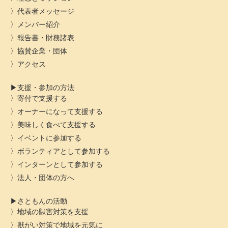
代表者メッセージ
メンバー紹介
報告書・財務諸表
協賛企業・団体
アクセス
支援・参加の方法
寄付で支援する
オーナーになって支援する
美味しく食べて支援する
イベントに参加する
ボランティアとして参加する
インターンとして参加する
法人・団体の方へ
さともんの活動
地域の獣害対策を支援
獣がい対策で地域を元気に