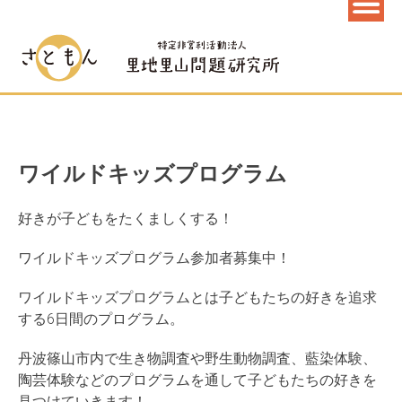
ワイルドキッズプログラム
好きが子どもをたくましくする！
ワイルドキッズプログラム参加者募集中！
ワイルドキッズプログラムとは子どもたちの好きを追求
する6日間のプログラム。
丹波篠山市内で生き物調査や野生動物調査、藍染体験、
陶芸体験などのプログラムを通して子どもたちの好きを
見つけていきます！