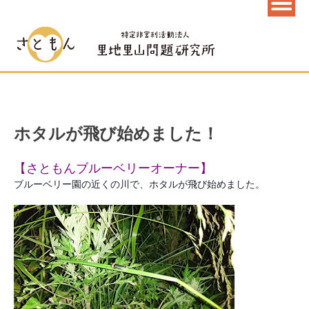
ホタルが飛び始めました！
【さともんブルーベリーオーナー】
ブルーベリー園の近くの川で、ホタルが飛び始めました。