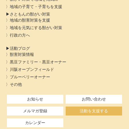
地域の子育て・子育ちを支援
さともんの獣がい対策
地域の獣害対策を支援
地域を元気にする獣がい対策
行政の方へ
活動ブログ
獣害対策情報
黒豆ファミリー・黒豆オーナー
川阪オープンフィールド
ブルーベリーオーナー
その他
お知らせ
お問い合わせ
メルマガ登録
活動を支援する
カレンダー