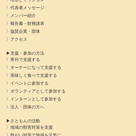
代表者メッセージ
メンバー紹介
報告書・財務諸表
協賛企業・団体
アクセス
支援・参加の方法
寄付で支援する
オーナーになって支援する
美味しく食べて支援する
イベントに参加する
ボランティアとして参加する
インターンとして参加する
法人・団体の方へ
さともんの活動
地域の獣害対策を支援
獣がい対策で地域を元気に