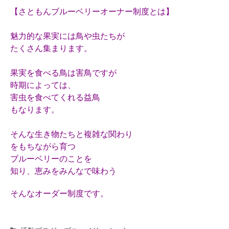
【さともんブルーベリーオーナー制度とは】
魅力的な果実には鳥や虫たちが
たくさん集まります。
果実を食べる鳥は害鳥ですが
時期によっては、
害虫を食べてくれる益鳥
もなります。
そんな生き物たちと複雑な関わり
をもちながら育つ
ブルーベリーのことを
知り、恵みをみんなで味わう
そんなオーダー制度です。