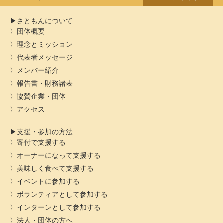
さともんについて
団体概要
理念とミッション
代表者メッセージ
メンバー紹介
報告書・財務諸表
協賛企業・団体
アクセス
支援・参加の方法
寄付で支援する
オーナーになって支援する
美味しく食べて支援する
イベントに参加する
ボランティアとして参加する
インターンとして参加する
法人・団体の方へ