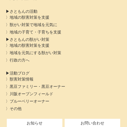
さともんの活動
地域の獣害対策を支援
獣がい対策で地域を元気に
地域の子育て・子育ちを支援
さともんの獣がい対策
地域の獣害対策を支援
地域を元気にする獣がい対策
行政の方へ
活動ブログ
獣害対策情報
黒豆ファミリー・黒豆オーナー
川阪オープンフィールド
ブルーベリーオーナー
その他
お知らせ
お問い合わせ