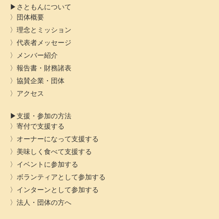
さともんについて
団体概要
理念とミッション
代表者メッセージ
メンバー紹介
報告書・財務諸表
協賛企業・団体
アクセス
支援・参加の方法
寄付で支援する
オーナーになって支援する
美味しく食べて支援する
イベントに参加する
ボランティアとして参加する
インターンとして参加する
法人・団体の方へ