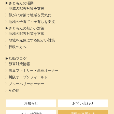
さともんの活動
地域の獣害対策を支援
獣がい対策で地域を元気に
地域の子育て・子育ちを支援
さともんの獣がい対策
地域の獣害対策を支援
地域を元気にする獣がい対策
行政の方へ
活動ブログ
獣害対策情報
黒豆ファミリー・黒豆オーナー
川阪オープンフィールド
ブルーベリーオーナー
その他
お知らせ
お問い合わせ
メルマガ登録
活動を支援する