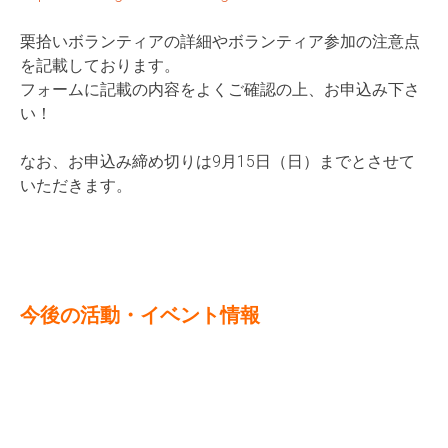
栗拾いボランティアの詳細やボランティア参加の注意点
を記載して
おります。
フォームに記載の内容をよくご確認の上、お申込み下さ
い！
なお、お申込み締め切りは9月15日（日）までとさせて
いただき
ます。
今後の活動・イベント情報