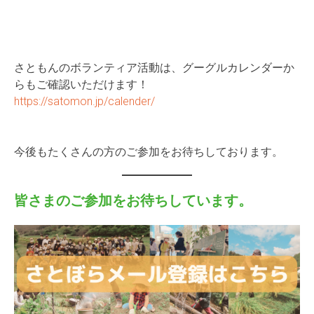
さともんのボランティア活動は、グーグルカレンダーか
らもご確認いただけます！
https://satomon.jp/calender/
今後もたくさんの方のご参加をお待ちしております。
皆さまのご参加をお待ちしています。