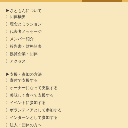
さともんについて
団体概要
理念とミッション
代表者メッセージ
メンバー紹介
報告書・財務諸表
協賛企業・団体
アクセス
支援・参加の方法
寄付で支援する
オーナーになって支援する
美味しく食べて支援する
イベントに参加する
ボランティアとして参加する
インターンとして参加する
法人・団体の方へ