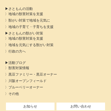
さともんの活動
地域の獣害対策を支援
獣がい対策で地域を元気に
地域の子育て・子育ちを支援
さともんの獣がい対策
地域の獣害対策を支援
地域を元気にする獣がい対策
行政の方へ
活動ブログ
獣害対策情報
黒豆ファミリー・黒豆オーナー
川阪オープンフィールド
ブルーベリーオーナー
その他
お知らせ
お問い合わせ