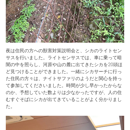
夜は住民の方への獣害対策説明会と、シカのライトセン
サスを行いました。ライトセンサスでは、車に乗って暗
闇の中を照らし、河原や山の麓に出てきたシカを20頭ほ
ど見つけることができました。一緒にシカサーチに行っ
た住民の方々は、ナイトサファリのようだと関心を持っ
て参加してくださいました。時間が少し早かったからな
のか、予想していた数よりは少なかったですが、人の住
むすぐそばにシカが出てきていることがよく分かりまし
た。