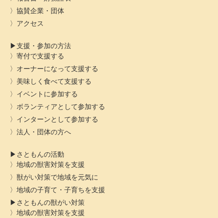
協賛企業・団体
アクセス
支援・参加の方法
寄付で支援する
オーナーになって支援する
美味しく食べて支援する
イベントに参加する
ボランティアとして参加する
インターンとして参加する
法人・団体の方へ
さともんの活動
地域の獣害対策を支援
獣がい対策で地域を元気に
地域の子育て・子育ちを支援
さともんの獣がい対策
地域の獣害対策を支援