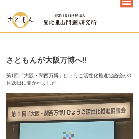
さともんが大阪万博へ!!
第1回「大阪・関西万博」ひょうご活性化推進協議会が3
月28日に開かれました。