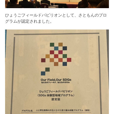
ひょうごフィールドパビリオンとして、さともんのプロ
グラムが認定されました。