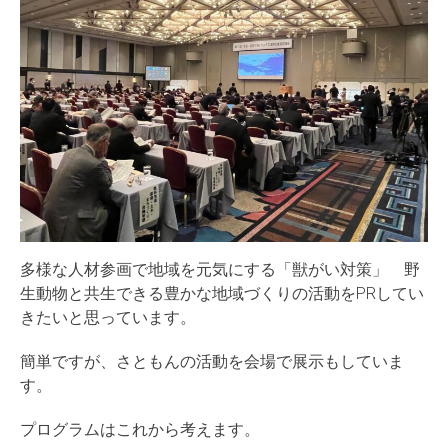
多様な人材参画で地域を元気にする「獣がい対策」 野
生動物と共生できる豊かな地域づくりの活動をPRしてい
きたいと思っています。
簡単ですが、さともんの活動を会場で展示もしていま
す。
プログラムはこれから考えます。