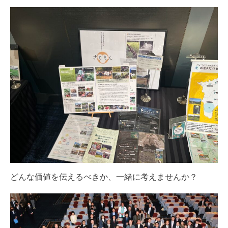
どんな価値を伝えるべきか、一緒に考えませんか？