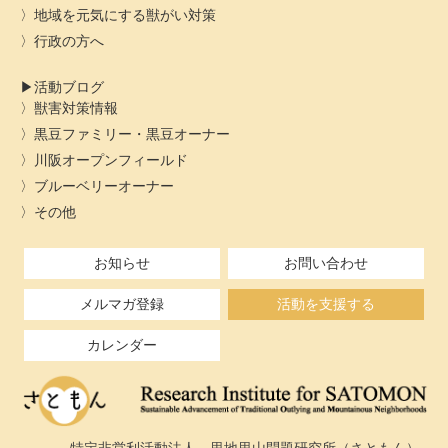
地域を元気にする獣がい対策
行政の方へ
活動ブログ
獣害対策情報
黒豆ファミリー・黒豆オーナー
川阪オープンフィールド
ブルーベリーオーナー
その他
お知らせ
お問い合わせ
メルマガ登録
活動を支援する
カレンダー