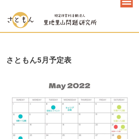
さともん5月予定表