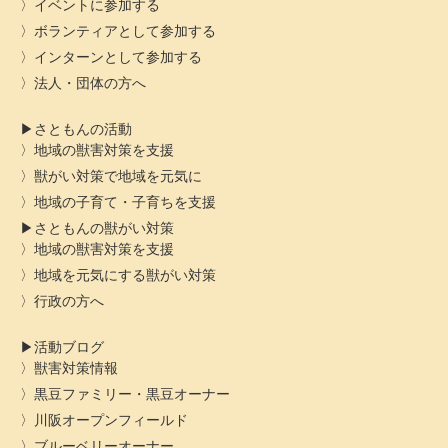
イベントに参加する
ボランティアとして参加する
インターンとして参加する
法人・団体の方へ
さともんの活動
地域の獣害対策を支援
獣がい対策で地域を元気に
地域の子育て・子育ちを支援
さともんの獣がい対策
地域の獣害対策を支援
地域を元気にする獣がい対策
行政の方へ
活動ブログ
獣害対策情報
黒豆ファミリー・黒豆オーナー
川阪オープンフィールド
ブルーベリーオーナー