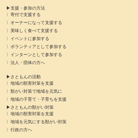
支援・参加の方法
寄付で支援する
オーナーになって支援する
美味しく食べて支援する
イベントに参加する
ボランティアとして参加する
インターンとして参加する
法人・団体の方へ
さともんの活動
地域の獣害対策を支援
獣がい対策で地域を元気に
地域の子育て・子育ちを支援
さともんの獣がい対策
地域の獣害対策を支援
地域を元気にする獣がい対策
行政の方へ