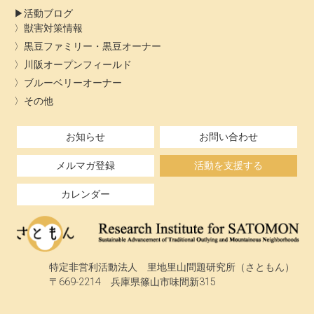
活動ブログ
獣害対策情報
黒豆ファミリー・黒豆オーナー
川阪オープンフィールド
ブルーベリーオーナー
その他
お知らせ
お問い合わせ
メルマガ登録
活動を支援する
カレンダー
特定非営利活動法人 里地里山問題研究所（さともん）
〒669-2214 兵庫県篠山市味間新315