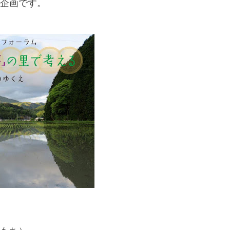
企画です。