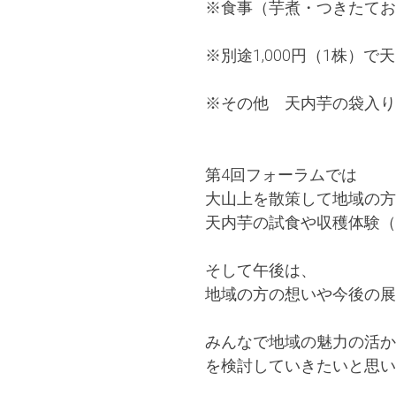
※食事（芋煮・つきたてお
※別途1,000円（1株）
※その他 天内芋の袋入り
第4回フォーラムでは
大山上を散策して地域の方
天内芋の試食や収穫体験（
そして午後は、
地域の方の想いや今後の展
みんなで地域の魅力の活か
を検討していきたいと思い