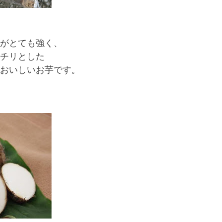
がとても強く、
チリとした
おいしいお芋です。