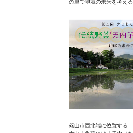
の里で地域の未来を考える
篠山市西北端に位置する