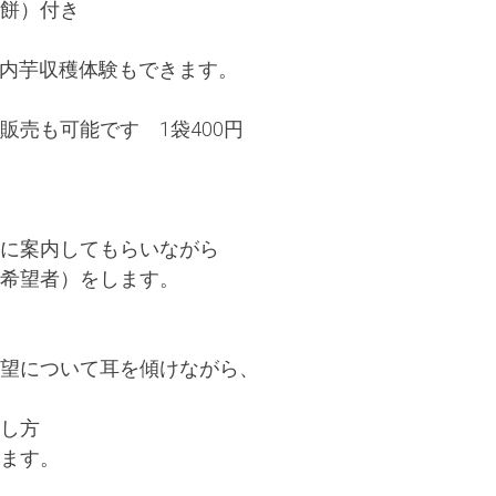
餅）付き
で天内芋収穫体験もできます。
販売も可能です 1袋400円
に案内してもらいながら
希望者）をします。
望について耳を傾けながら、
し方
ます。