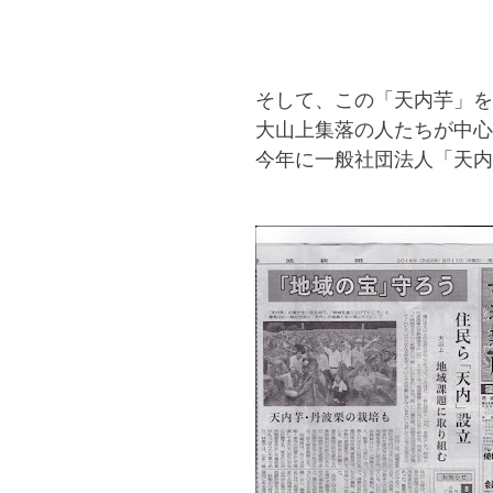
そして、この「天内芋」を
大山上集落の人たちが中心
今年に一般社団法人「天内