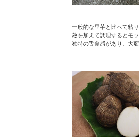
一般的な里芋と比べて粘り
熱を加えて調理するとモッ
独特の舌食感があり、大変