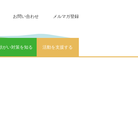
お問い合わせ
メルマガ登録
獣がい対策を知る
活動を支援する