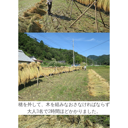
穂を外して、木を組みなおさなければならず
大人3名で2時間ほどかかりました。