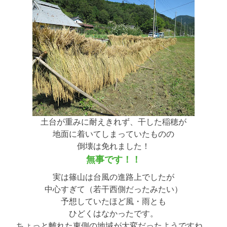
土台が重みに耐えきれず、干した稲穂が
地面に着いてしまっていたものの
倒壊は免れました！
無事です！！
実は篠山は台風の進路上でしたが
中心すぎて（若干西側だったみたい）
予想していたほど風・雨とも
ひどくはなかったです。
ちょっと離れた東側の地域が大変だったようですね。