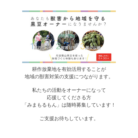
耕作放棄地を有効活用することが
地域の獣害対策の支援につながります。
私たちの活動をオーナーになって
応援してくださる方
「みまもるもん」は随時募集しています！
ご支援お待ちしています。