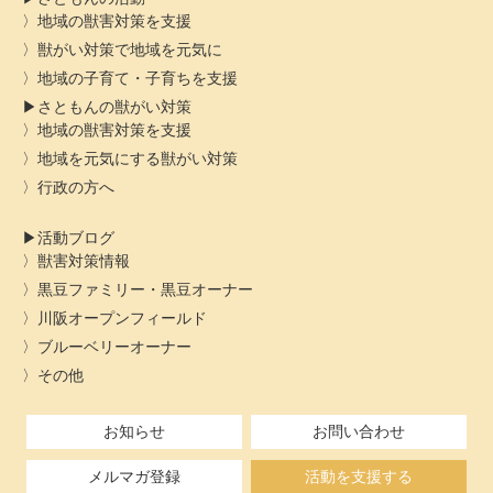
地域の獣害対策を支援
獣がい対策で地域を元気に
地域の子育て・子育ちを支援
さともんの獣がい対策
地域の獣害対策を支援
地域を元気にする獣がい対策
行政の方へ
活動ブログ
獣害対策情報
黒豆ファミリー・黒豆オーナー
川阪オープンフィールド
ブルーベリーオーナー
その他
お知らせ
お問い合わせ
メルマガ登録
活動を支援する