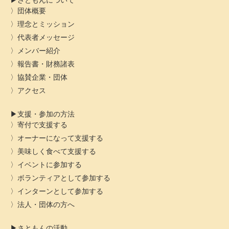
さともんについて
団体概要
理念とミッション
代表者メッセージ
メンバー紹介
報告書・財務諸表
協賛企業・団体
アクセス
支援・参加の方法
寄付で支援する
オーナーになって支援する
美味しく食べて支援する
イベントに参加する
ボランティアとして参加する
インターンとして参加する
法人・団体の方へ
さともんの活動