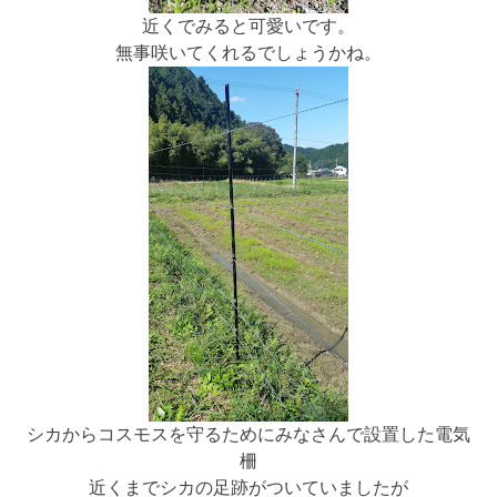
近くでみると可愛いです。
無事咲いてくれるでしょうかね。
シカからコスモスを守るためにみなさんで設置した電気
柵
近くまでシカの足跡がついていましたが