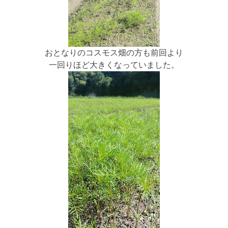
おとなりのコスモス畑の方も前回より
一回りほど大きくなっていました。