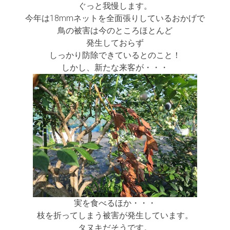
ぐっと我慢します。
今年は18mmネットを全面張りしているおかげで
鳥の被害は今のところほとんど
発生しておらず
しっかり防除できているとのこと！
しかし、新たな来客が・・・
実を食べるほか・・・
枝を折ってしまう被害が発生しています。
タヌキだそうです。