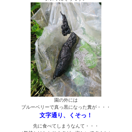
園の外には
ブルーベリーで真っ黒になった糞が・・・
文字通り、くそっ！
先に食べてしまうなんて・・・