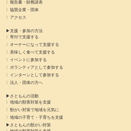
報告書・財務諸表
協賛企業・団体
アクセス
支援・参加の方法
寄付で支援する
オーナーになって支援する
美味しく食べて支援する
イベントに参加する
ボランティアとして参加する
インターンとして参加する
法人・団体の方へ
さともんの活動
地域の獣害対策を支援
獣がい対策で地域を元気に
地域の子育て・子育ちを支援
さともんの獣がい対策