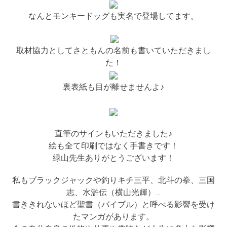
なんとモンキードッグも実名で登場してます。
取材協力としてさともんの名前も書いていただきまし
た！
裏表紙も目が離せませんよ♪
直筆のサインもいただきました♪
絵も全て印刷ではなく手書きです！
緑山先生ありがとうございます！
私もブラックジャックや釣りキチ三平、北斗の拳、三国
志、水滸伝（横山光輝）…
書ききれないほど聖書（バイブル）と呼べる影響を受け
たマンガがあります。