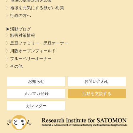
地域の獣害対策を支援
地域を元気にする獣がい対策
行政の方へ
活動ブログ
獣害対策情報
黒豆ファミリー・黒豆オーナー
川阪オープンフィールド
ブルーベリーオーナー
その他
お知らせ
お問い合わせ
メルマガ登録
活動を支援する
カレンダー